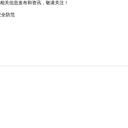
相关信息发布和资讯，敬请关注！
安全防范