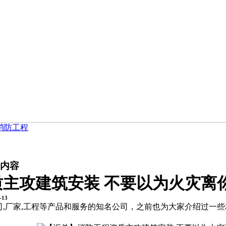
消防工程
细内容
主攻建筑安装 不要以为火灾离
-13
司,厂家,工程等产品和服务的知名公司，之前也为大家介绍过一些