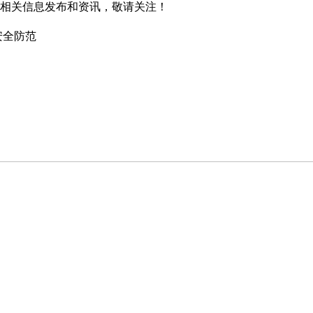
相关信息发布和资讯，敬请关注！
安全防范