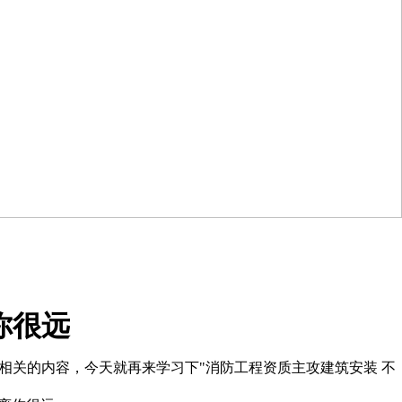
你很远
相关的内容，今天就再来学习下"消防工程资质主攻建筑安装 不